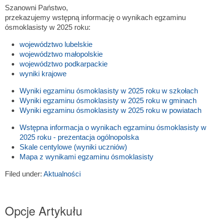
Szanowni Państwo,
przekazujemy wstępną informację o wynikach egzaminu
ósmoklasisty w 2025 roku:
województwo lubelskie
województwo małopolskie
województwo podkarpackie
wyniki krajowe
Wyniki egzaminu ósmoklasisty w 2025 roku w szkołach
Wyniki egzaminu ósmoklasisty w 2025 roku w gminach
Wyniki egzaminu ósmoklasisty w 2025 roku w powiatach
Wstępna informacja o wynikach egzaminu ósmoklasisty w
2025 roku - prezentacja ogólnopolska
Skale centylowe (wyniki uczniów)
Mapa z wynikami egzaminu ósmoklasisty
Filed under:
Aktualności
Opcje Artykułu