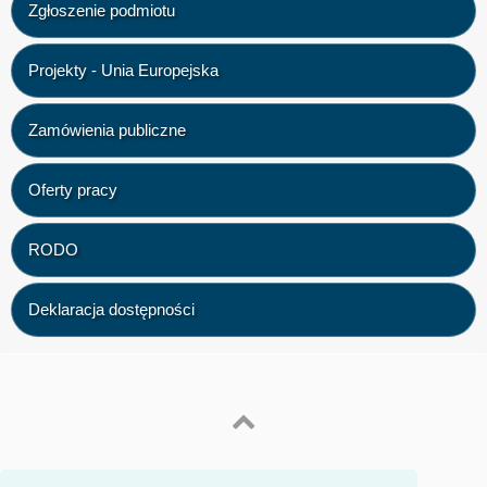
Zgłoszenie podmiotu
Projekty - Unia Europejska
Zamówienia publiczne
Oferty pracy
RODO
Deklaracja dostępności