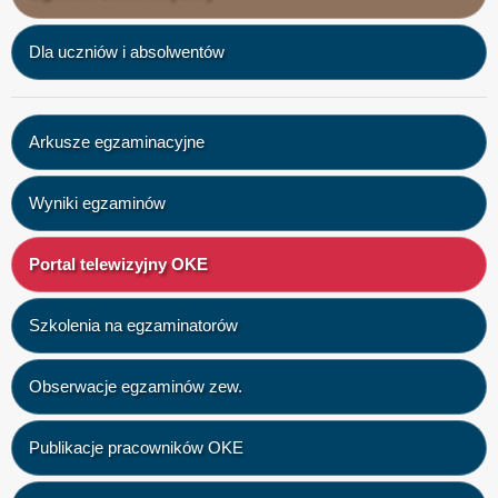
Dla uczniów i absolwentów
Arkusze egzaminacyjne
Wyniki egzaminów
Portal telewizyjny OKE
Szkolenia na egzaminatorów
Obserwacje egzaminów zew.
Publikacje pracowników OKE