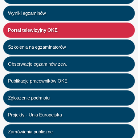
Wyniki egzaminów
Portal telewizyjny OKE
Szkolenia na egzaminatorów
Obserwacje egzaminów zew.
Publikacje pracowników OKE
Zgłoszenie podmiotu
Projekty - Unia Europejska
Zamówienia publiczne