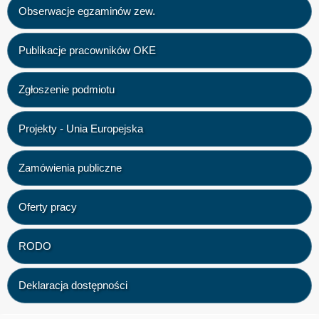
Obserwacje egzaminów zew.
Publikacje pracowników OKE
Zgłoszenie podmiotu
Projekty - Unia Europejska
Zamówienia publiczne
Oferty pracy
RODO
Deklaracja dostępności