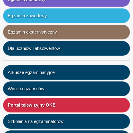
Egzamin zawodowy
Egzamin eksternistyczny
Dla uczniów i absolwentów
Arkusze egzaminacyjne
Wyniki egzaminów
Portal telewizyjny OKE
Szkolenia na egzaminatorów