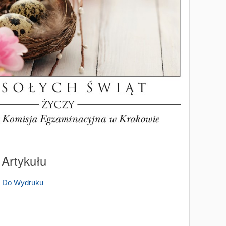
 Artykułu
a Do Wydruku