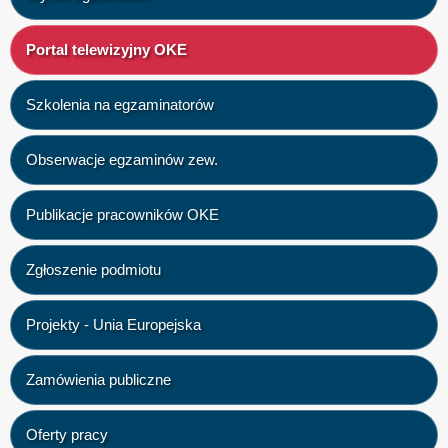
Portal telewizyjny OKE
Szkolenia na egzaminatorów
Obserwacje egzaminów zew.
Publikacje pracowników OKE
Zgłoszenie podmiotu
Projekty - Unia Europejska
Zamówienia publiczne
Oferty pracy