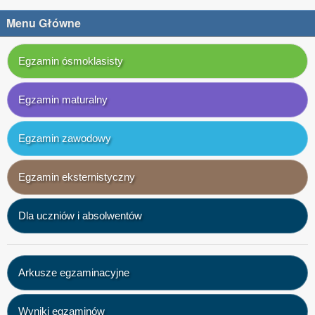
Menu Główne
Egzamin ósmoklasisty
Egzamin maturalny
Egzamin zawodowy
Egzamin eksternistyczny
Dla uczniów i absolwentów
Arkusze egzaminacyjne
Wyniki egzaminów