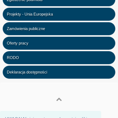
Projekty - Unia Europejska
Zamówienia publiczne
Oferty pracy
RODO
Deklaracja dostępności