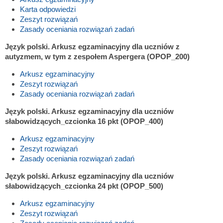
Karta odpowiedzi
Zeszyt rozwiązań
Zasady oceniania rozwiązań zadań
Język polski. Arkusz egzaminacyjny dla uczniów z
autyzmem, w tym z zespołem Aspergera (OPOP_200)
Arkusz egzaminacyjny
Zeszyt rozwiązań
Zasady oceniania rozwiązań zadań
Język polski. Arkusz egzaminacyjny dla uczniów
słabowidzących_czcionka 16 pkt (OPOP_400)
Arkusz egzaminacyjny
Zeszyt rozwiązań
Zasady oceniania rozwiązań zadań
Język polski. Arkusz egzaminacyjny dla uczniów
słabowidzących_czcionka 24 pkt (OPOP_500)
Arkusz egzaminacyjny
Zeszyt rozwiązań