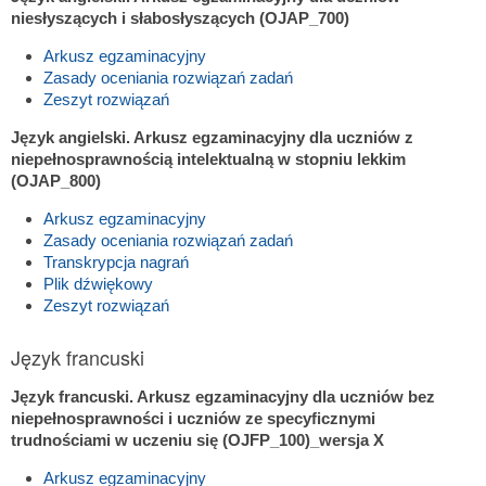
niesłyszących i słabosłyszących (OJAP_700)
Arkusz egzaminacyjny
Zasady oceniania rozwiązań zadań
Zeszyt rozwiązań
Język angielski. Arkusz egzaminacyjny dla uczniów z
niepełnosprawnością intelektualną w stopniu lekkim
(OJAP_800)
Arkusz egzaminacyjny
Zasady oceniania rozwiązań zadań
Transkrypcja nagrań
Plik dźwiękowy
Zeszyt rozwiązań
Język francuski
Język francuski. Arkusz egzaminacyjny dla uczniów bez
niepełnosprawności i uczniów ze specyficznymi
trudnościami w uczeniu się (OJFP_100)_wersja X
Arkusz egzaminacyjny