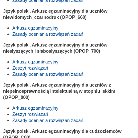
Zasady oceniania rozwiązań zadań
Język polski. Arkusz egzaminacyjny dla uczniów
niewidomych_czarnodruk (OPOP_660)
Arkusz egzaminacyjny
Zasady oceniania rozwiązań zadań
Język polski. Arkusz egzaminacyjny dla uczniów
niesłyszących i słabosłyszących (OPOP_700)
Arkusz egzaminacyjny
Zeszyt rozwiązań
Zasady oceniania rozwiązań zadań
Język polski. Arkusz egzaminacyjny dla uczniów z
niepełnosprawnością intelektualną w stopniu lekkim
(OPOP_800)
Arkusz egzaminacyjny
Zeszyt rozwiązań
Zasady oceniania rozwiązań zadań
Język polski. Arkusz egzaminacyjny dla cudzoziemców
(OPOP_C00)