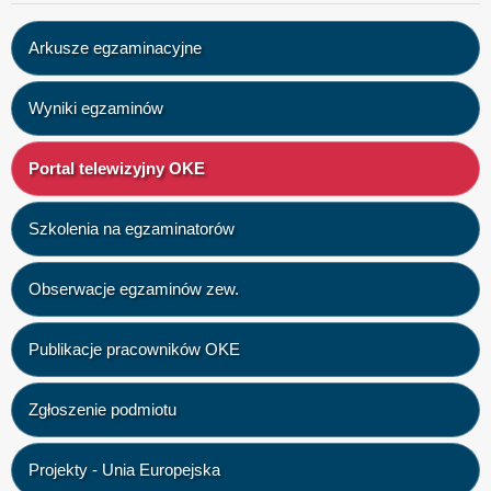
Arkusze egzaminacyjne
Wyniki egzaminów
Portal telewizyjny OKE
Szkolenia na egzaminatorów
Obserwacje egzaminów zew.
Publikacje pracowników OKE
Zgłoszenie podmiotu
Projekty - Unia Europejska