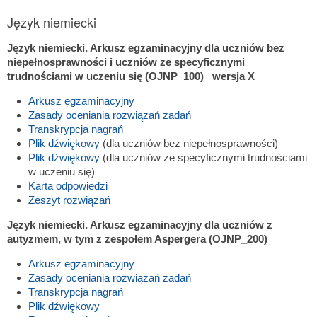
Język niemiecki
Język niemiecki. Arkusz egzaminacyjny dla uczniów bez
niepełnosprawności i uczniów ze specyficznymi
trudnościami w uczeniu się (OJNP_100) _wersja X
Arkusz egzaminacyjny
Zasady oceniania rozwiązań zadań
Transkrypcja nagrań
Plik dźwiękowy
(dla uczniów bez niepełnosprawności)
Plik dźwiękowy
(dla uczniów ze specyficznymi trudnościami
w uczeniu się)
Karta odpowiedzi
Zeszyt rozwiązań
Język niemiecki. Arkusz egzaminacyjny dla uczniów z
autyzmem, w tym z zespołem Aspergera (OJNP_200)
Arkusz egzaminacyjny
Zasady oceniania rozwiązań zadań
Transkrypcja nagrań
Plik dźwiękowy