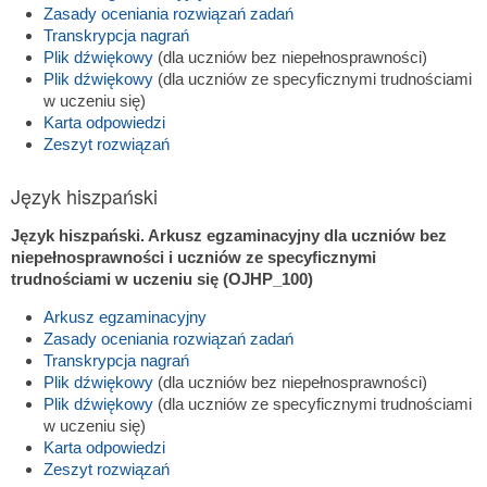
Zasady oceniania rozwiązań zadań
Transkrypcja nagrań
Plik dźwiękowy
(dla uczniów bez niepełnosprawności)
Plik dźwiękowy
(dla uczniów ze specyficznymi trudnościami
w uczeniu się)
Karta odpowiedzi
Zeszyt rozwiązań
Język hiszpański
Język hiszpański. Arkusz egzaminacyjny dla uczniów bez
niepełnosprawności i uczniów ze specyficznymi
trudnościami w uczeniu się (OJHP_100)
Arkusz egzaminacyjny
Zasady oceniania rozwiązań zadań
Transkrypcja nagrań
Plik dźwiękowy
(dla uczniów bez niepełnosprawności)
Plik dźwiękowy
(dla uczniów ze specyficznymi trudnościami
w uczeniu się)
Karta odpowiedzi
Zeszyt rozwiązań