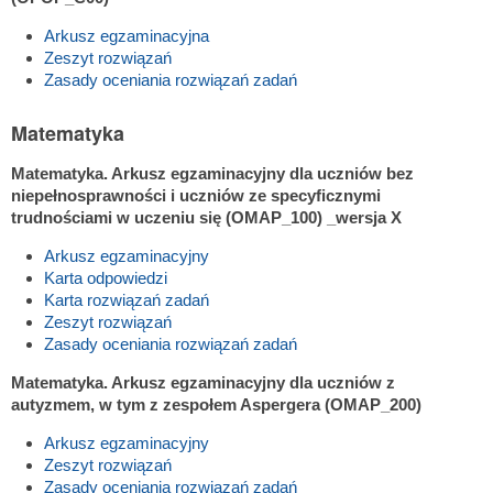
Arkusz egzaminacyjna
Zeszyt rozwiązań
Zasady oceniania rozwiązań zadań
Matematyka
Matematyka. Arkusz egzaminacyjny dla uczniów bez
niepełnosprawności i uczniów ze specyficznymi
trudnościami w uczeniu się (OMAP_100)
_wersja X
Arkusz egzaminacyjny
Karta odpowiedzi
Karta rozwiązań zadań
Zeszyt rozwiązań
Zasady oceniania rozwiązań zadań
Matematyka. Arkusz egzaminacyjny dla uczniów z
autyzmem, w tym z zespołem Aspergera (OMAP_200)
Arkusz egzaminacyjny
Zeszyt rozwiązań
Zasady oceniania rozwiązań zadań