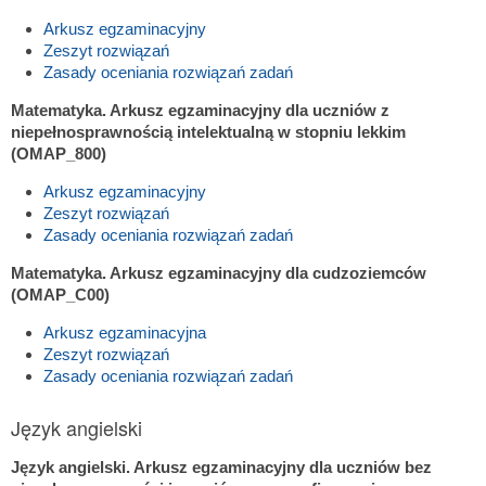
Arkusz egzaminacyjny
Zeszyt rozwiązań
Zasady oceniania rozwiązań zadań
Matematyka. Arkusz egzaminacyjny dla uczniów z
niepełnosprawnością intelektualną w stopniu lekkim
(OMAP_800)
Arkusz egzaminacyjny
Zeszyt rozwiązań
Zasady oceniania rozwiązań zadań
Matematyka. Arkusz egzaminacyjny dla cudzoziemców
(OMAP_C00)
Arkusz egzaminacyjna
Zeszyt rozwiązań
Zasady oceniania rozwiązań zadań
Język angielski
Język angielski. Arkusz egzaminacyjny dla uczniów bez