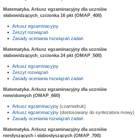
Matematyka. Arkusz egzaminacyjny dla uczniów
słabowidzących_czcionka 16 pkt (OMAP_400)
Arkusz egzaminacyjny
Zeszyt rozwiązań
Zasady oceniania rozwiązań zadań
Matematyka. Arkusz egzaminacyjny dla uczniów
słabowidzących_czcionka 24 pkt (OMAP_500)
Arkusz egzaminacyjny
Zeszyt rozwiązań
Zasady oceniania rozwiązań zadań
Matematyka. Arkusz egzaminacyjny dla uczniów
niewidomych (OMAP_660)
Arkusz egzaminacyjny
(czarnodruk)
Arkusz egzaminacyjny
(dostosowany do syntezatora mowy)
Zasady oceniania rozwiązań zadań
Matematyka. Arkusz egzaminacyjny dla uczniów
niesłyszących i słabosłyszących (OMAP_700)