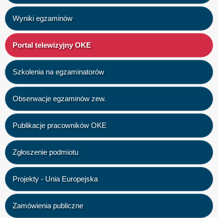
Wyniki egzaminów
Portal telewizyjny OKE
Szkolenia na egzaminatorów
Obserwacje egzaminów zew.
Publikacje pracowników OKE
Zgłoszenie podmiotu
Projekty - Unia Europejska
Zamówienia publiczne