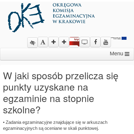
Menu
W jaki sposób przelicza się
punkty uzyskane na
egzaminie na stopnie
szkolne?
• Zadania egzaminacyjne znajdujące się w arkuszach
egzaminacyjnych są oceniane w skali punktowej.