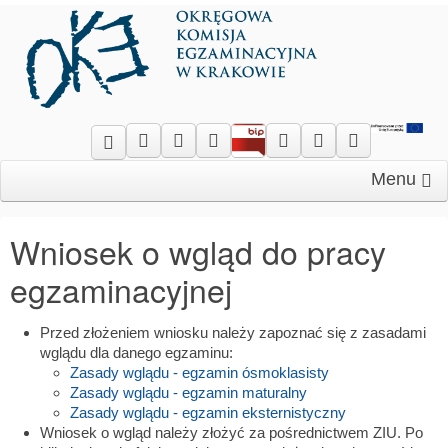
Menu
Wniosek o wgląd do pracy
egzaminacyjnej
Przed złożeniem wniosku należy zapoznać się z zasadami
wglądu dla danego egzaminu:
Zasady wglądu - egzamin ósmoklasisty
Zasady wglądu - egzamin maturalny
Zasady wglądu - egzamin eksternistyczny
Wniosek o wgląd należy złożyć za pośrednictwem ZIU. Po