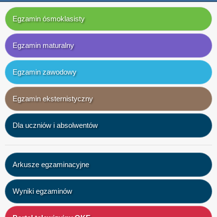
Egzamin ósmoklasisty
Egzamin maturalny
Egzamin zawodowy
Egzamin eksternistyczny
Dla uczniów i absolwentów
Arkusze egzaminacyjne
Wyniki egzaminów