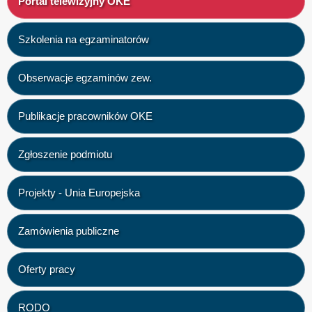
Portal telewizyjny OKE
Szkolenia na egzaminatorów
Obserwacje egzaminów zew.
Publikacje pracowników OKE
Zgłoszenie podmiotu
Projekty - Unia Europejska
Zamówienia publiczne
Oferty pracy
RODO