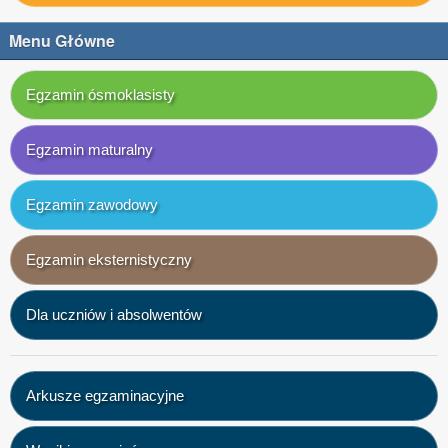
Menu Główne
Egzamin ósmoklasisty
Egzamin maturalny
Egzamin zawodowy
Egzamin eksternistyczny
Dla uczniów i absolwentów
Arkusze egzaminacyjne