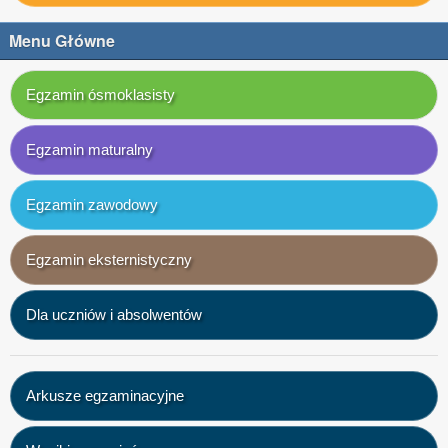
Menu Główne
Egzamin ósmoklasisty
Egzamin maturalny
Egzamin zawodowy
Egzamin eksternistyczny
Dla uczniów i absolwentów
Arkusze egzaminacyjne