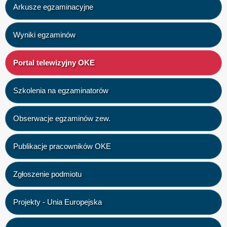
Arkusze egzaminacyjne
Wyniki egzaminów
Portal telewizyjny OKE
Szkolenia na egzaminatorów
Obserwacje egzaminów zew.
Publikacje pracowników OKE
Zgłoszenie podmiotu
Projekty - Unia Europejska