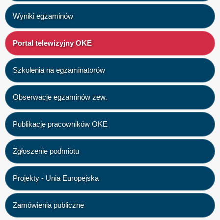
Wyniki egzaminów
Portal telewizyjny OKE
Szkolenia na egzaminatorów
Obserwacje egzaminów zew.
Publikacje pracowników OKE
Zgłoszenie podmiotu
Projekty - Unia Europejska
Zamówienia publiczne