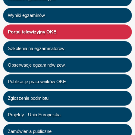
Wyniki egzaminów
Portal telewizyjny OKE
Szkolenia na egzaminatorów
Obserwacje egzaminów zew.
Publikacje pracowników OKE
Zgłoszenie podmiotu
Projekty - Unia Europejska
Zamówienia publiczne