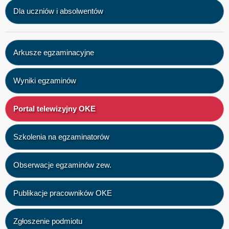
Dla uczniów i absolwentów
Arkusze egzaminacyjne
Wyniki egzaminów
Portal telewizyjny OKE
Szkolenia na egzaminatorów
Obserwacje egzaminów zew.
Publikacje pracowników OKE
Zgłoszenie podmiotu