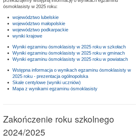
przekazujemy wstępną informację o wynikach egzaminu
ósmoklasisty w 2025 roku:
województwo lubelskie
województwo małopolskie
województwo podkarpackie
wyniki krajowe
Wyniki egzaminu ósmoklasisty w 2025 roku w szkołach
Wyniki egzaminu ósmoklasisty w 2025 roku w gminach
Wyniki egzaminu ósmoklasisty w 2025 roku w powiatach
Wstępna informacja o wynikach egzaminu ósmoklasisty w
2025 roku - prezentacja ogólnopolska
Skale centylowe (wyniki uczniów)
Mapa z wynikami egzaminu ósmoklasisty
Zakończenie roku szkolnego
2024/2025