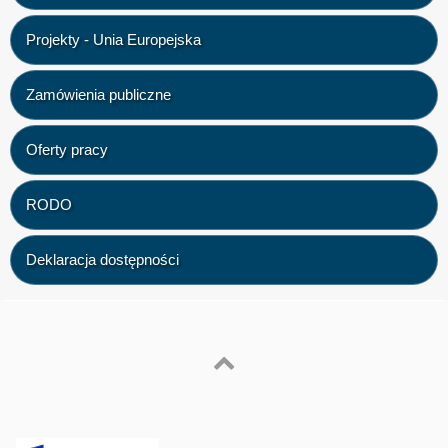
Projekty - Unia Europejska
Zamówienia publiczne
Oferty pracy
RODO
Deklaracja dostępności