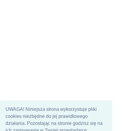
UWAGA! Niniejsza strona wykorzystuje pliki
cookies niezbędne do jej prawidłowego
działania. Pozostając na stronie godzisz się na
ich zapisywanie w Twojej przeglądarce.